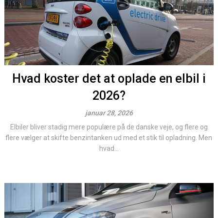
Hvad koster det at oplade en elbil i
2026?
januar 28, 2026
Elbiler bliver stadig mere populære på de danske veje, og flere og
flere vælger at skifte benzintanken ud med et stik til opladning. Men
hvad...