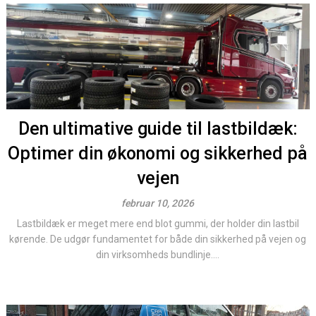
Den ultimative guide til lastbildæk:
Optimer din økonomi og sikkerhed på
vejen
februar 10, 2026
Lastbildæk er meget mere end blot gummi, der holder din lastbil
kørende. De udgør fundamentet for både din sikkerhed på vejen og
din virksomheds bundlinje....