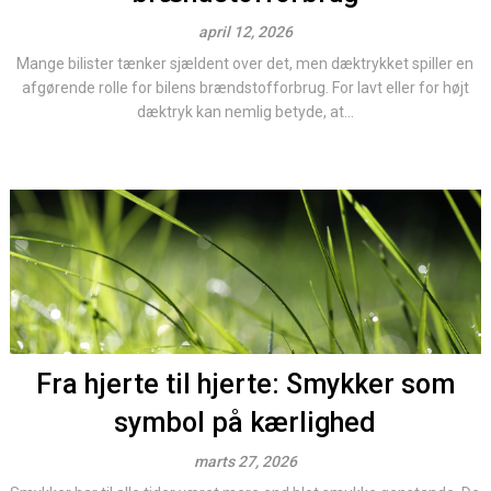
april 12, 2026
Mange bilister tænker sjældent over det, men dæktrykket spiller en
afgørende rolle for bilens brændstofforbrug. For lavt eller for højt
dæktryk kan nemlig betyde, at...
Fra hjerte til hjerte: Smykker som
symbol på kærlighed
marts 27, 2026