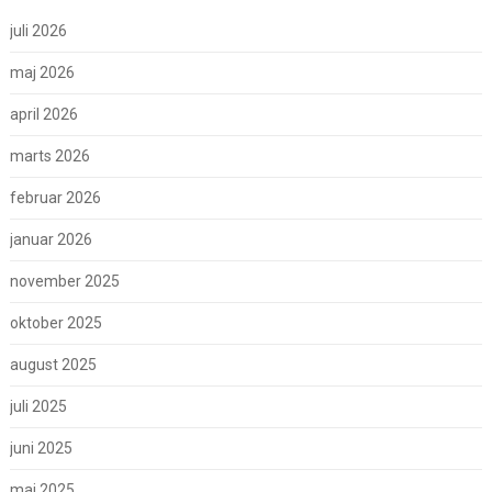
juli 2026
maj 2026
april 2026
marts 2026
februar 2026
januar 2026
november 2025
oktober 2025
august 2025
juli 2025
juni 2025
maj 2025