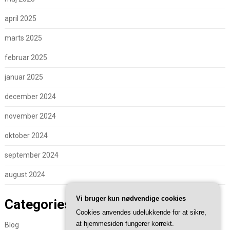
april 2025
marts 2025
februar 2025
januar 2025
december 2024
november 2024
oktober 2024
september 2024
august 2024
Vi bruger kun nødvendige cookies
Categories
Cookies anvendes udelukkende for at sikre,
at hjemmesiden fungerer korrekt.
Blog