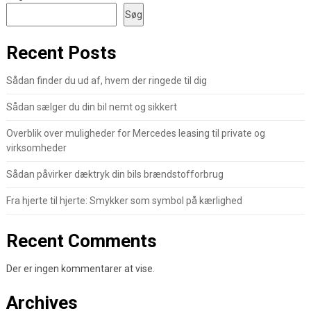
Søg
Recent Posts
Sådan finder du ud af, hvem der ringede til dig
Sådan sælger du din bil nemt og sikkert
Overblik over muligheder for Mercedes leasing til private og
virksomheder
Sådan påvirker dæktryk din bils brændstofforbrug
Fra hjerte til hjerte: Smykker som symbol på kærlighed
Recent Comments
Der er ingen kommentarer at vise.
Archives