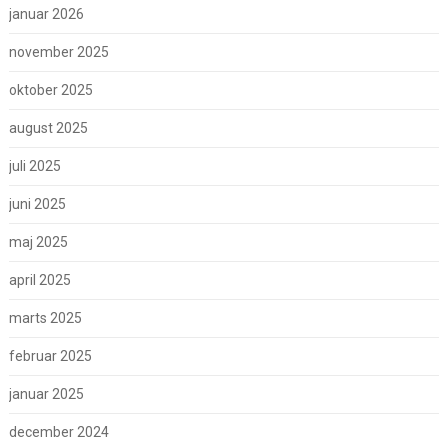
januar 2026
november 2025
oktober 2025
august 2025
juli 2025
juni 2025
maj 2025
april 2025
marts 2025
februar 2025
januar 2025
december 2024