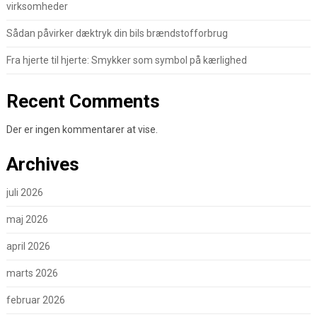
virksomheder
Sådan påvirker dæktryk din bils brændstofforbrug
Fra hjerte til hjerte: Smykker som symbol på kærlighed
Recent Comments
Der er ingen kommentarer at vise.
Archives
juli 2026
maj 2026
april 2026
marts 2026
februar 2026