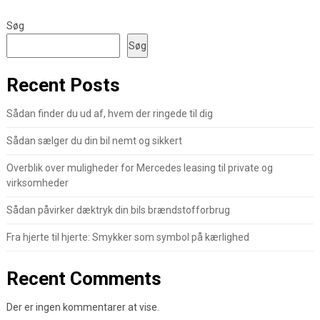
Søg
Søg
Recent Posts
Sådan finder du ud af, hvem der ringede til dig
Sådan sælger du din bil nemt og sikkert
Overblik over muligheder for Mercedes leasing til private og
virksomheder
Sådan påvirker dæktryk din bils brændstofforbrug
Fra hjerte til hjerte: Smykker som symbol på kærlighed
Recent Comments
Der er ingen kommentarer at vise.