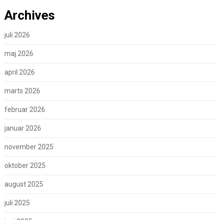
Archives
juli 2026
maj 2026
april 2026
marts 2026
februar 2026
januar 2026
november 2025
oktober 2025
august 2025
juli 2025