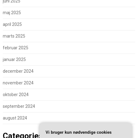
juni 2025
maj 2025
april 2025
marts 2025
februar 2025
januar 2025
december 2024
november 2024
oktober 2024
september 2024
august 2024
Vi bruger kun nødvendige cookies
Categories