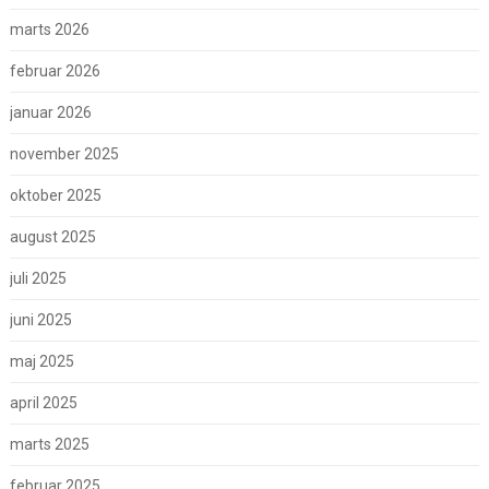
marts 2026
februar 2026
januar 2026
november 2025
oktober 2025
august 2025
juli 2025
juni 2025
maj 2025
april 2025
marts 2025
februar 2025